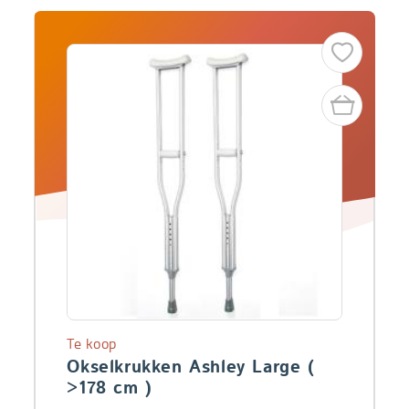
Te koop
Okselkrukken Ashley Large (
>178 cm )