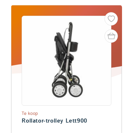
Te koop
Rollator-trolley Lett900