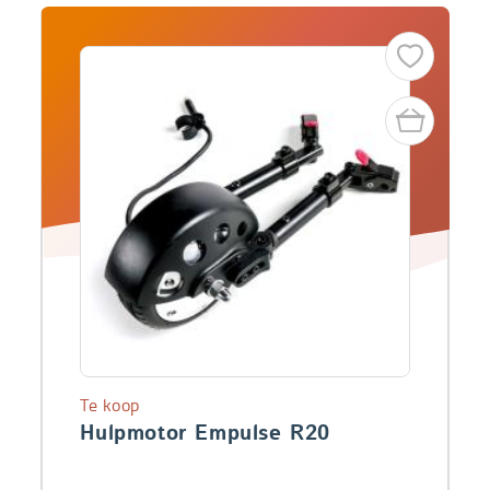
Te koop
Hulpmotor Empulse R20