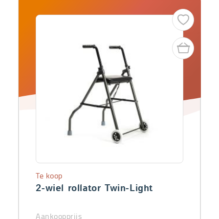
Te koop
2-wiel rollator Twin-Light
Aankoopprijs