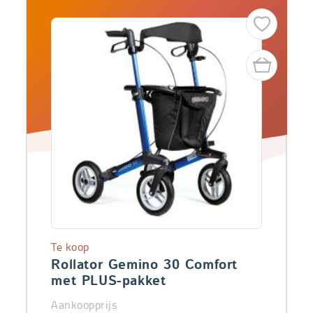
Te koop
Rollator Gemino 30 Comfort
met PLUS-pakket
Aankoopprijs