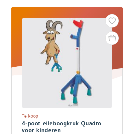
Te koop
4-poot elleboogkruk Quadro
voor kinderen