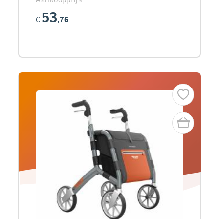
53
€
,76