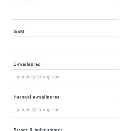
GSM
E-mailadres
Herhaal e-mailadres
Straat & huisnummer