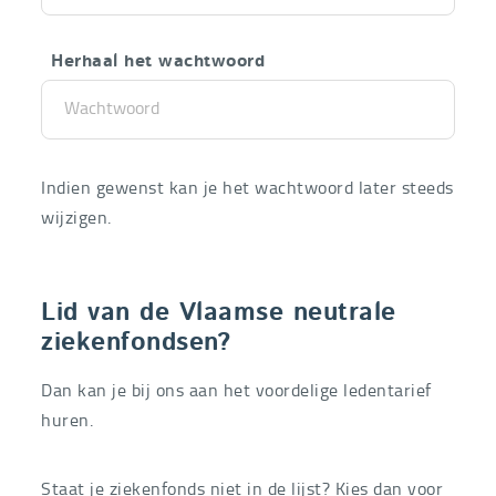
Herhaal het wachtwoord
Indien gewenst kan je het wachtwoord later steeds
wijzigen.
Lid van de Vlaamse neutrale
ziekenfondsen?
Dan kan je bij ons aan het voordelige ledentarief
huren.
Staat je ziekenfonds niet in de lijst? Kies dan voor