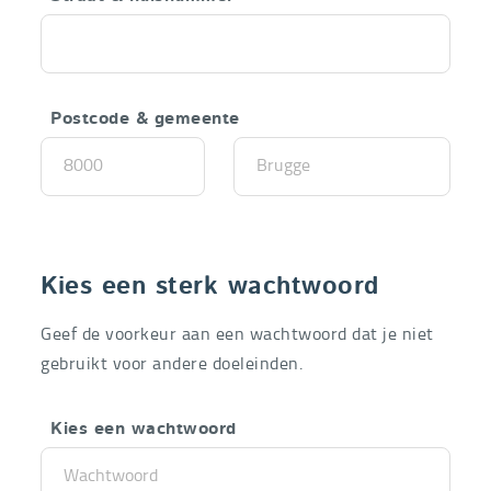
Postcode & gemeente
Kies een sterk wachtwoord
Geef de voorkeur aan een wachtwoord dat je niet
gebruikt voor andere doeleinden.
Kies een wachtwoord