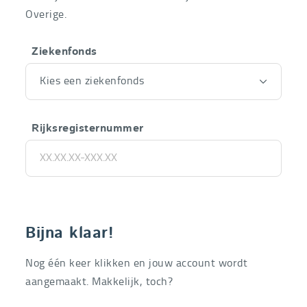
Overige.
Ziekenfonds
Kies een ziekenfonds
Rijksregisternummer
Bijna klaar!
Nog één keer klikken en jouw account wordt
aangemaakt. Makkelijk, toch?