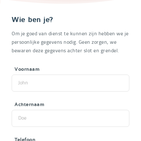
Wie ben je?
Om je goed van dienst te kunnen zijn hebben we je
persoonlijke gegevens nodig. Geen zorgen, we
bewaren deze gegevens achter slot en grendel.
Voornaam
Achternaam
Telefoon