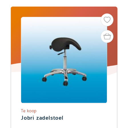
Te koop
Jobri zadelstoel