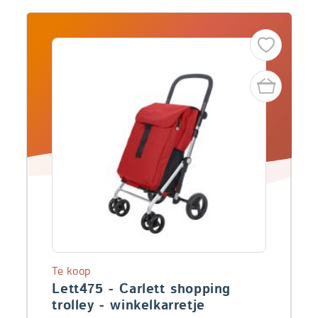
Te koop
Lett475 - Carlett shopping
trolley - winkelkarretje