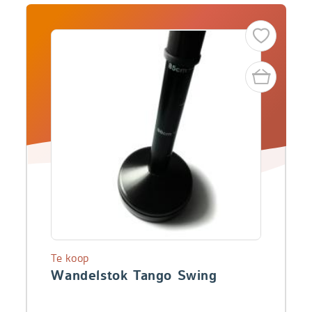
Te koop
Wandelstok Tango Swing