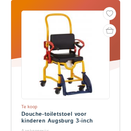
Te koop
Douche-toiletstoel voor
kinderen Augsburg 3-inch
Aankoopprijs