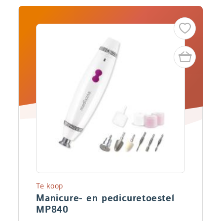
Te koop
Manicure- en pedicuretoestel
MP840