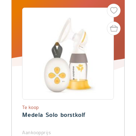
Te koop
Medela Solo borstkolf
Aankoopprijs