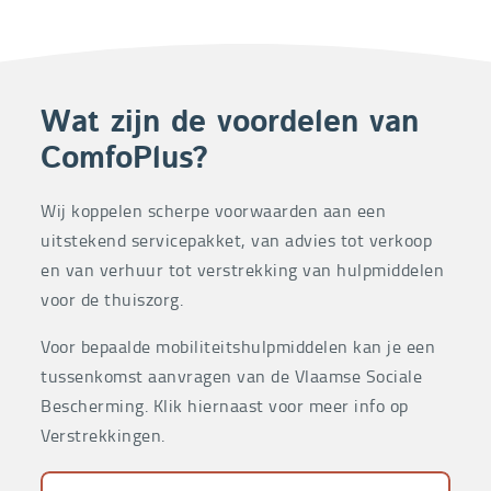
Wat zijn de voordelen van
ComfoPlus?
Wij koppelen scherpe voorwaarden aan een
uitstekend servicepakket, van advies tot verkoop
en van verhuur tot verstrekking van hulpmiddelen
voor de thuiszorg.
Voor bepaalde mobiliteitshulpmiddelen kan je een
tussenkomst aanvragen van de Vlaamse Sociale
Bescherming. Klik hiernaast voor meer info op
Verstrekkingen.