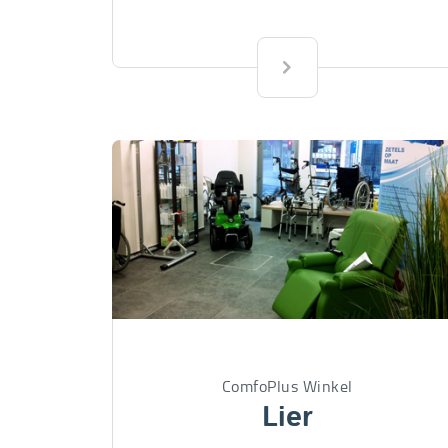
ComfoPlus Winkel
Lier