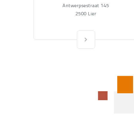
Antwerpsestraat 145
2500
Lier