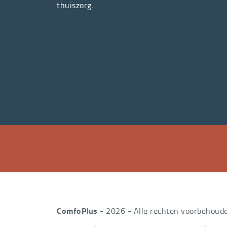
thuiszorg.
ComfoPlus
- 2026 - Alle rechten voorbehoud