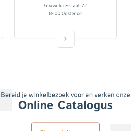
Gouwelozestraat 72
8400
Oostende
Bereid je winkelbezoek voor en verken onze
Online Catalogus