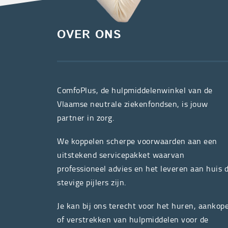
OVER ONS
ComfoPlus, de hulpmiddelenwinkel van de
Vlaamse neutrale ziekenfondsen, is jouw
partner in zorg.
We koppelen scherpe voorwaarden aan een
uitstekend servicepakket waarvan
professioneel advies en het leveren aan huis 
stevige pijlers zijn.
Je kan bij ons terecht voor het huren, aankop
of verstrekken van hulpmiddelen voor de