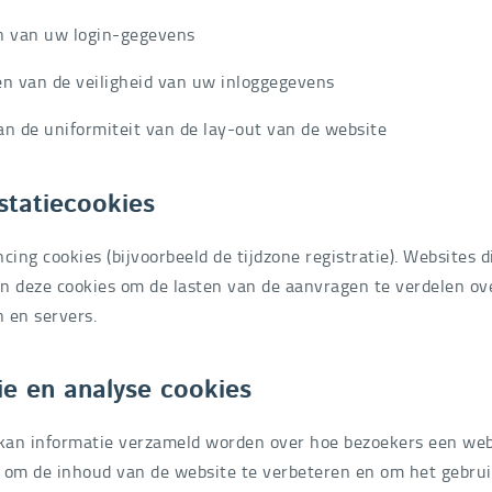
n van uw login-gegevens
n van de veiligheid van uw inloggegevens
n de uniformiteit van de lay-out van de website
statiecookies
ancing cookies (bijvoorbeeld de tijdzone registratie). Websites 
n deze cookies om de lasten van de aanvragen te verdelen ov
 en servers.
e en analyse cookies
 kan informatie verzameld worden over hoe bezoekers een web
 om de inhoud van de website te verbeteren en om het gebru