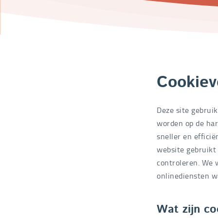
Cookiev
Deze site gebruik
worden op de har
sneller en effici
website gebruikt 
controleren. We 
onlinediensten w
Wat zijn co