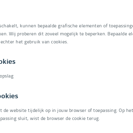
itschakelt, kunnen bepaalde grafische elementen of toepassing
en. Wij proberen dit zoveel mogelijk te beperken. Bepaalde 
echter het gebruik van cookies.
okies
 opslag
ookies
t de website tijdelijk op in jouw browser of toepassing. Op h
passing sluit, wist de browser de cookie terug.