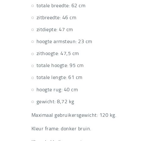
totale breedte: 62 cm
zitbreedte: 46 cm
zitdiepte: 47 cm
hoogte armsteun: 23 cm
zithoogte: 47,5 cm
totale hoogte: 95 cm
totale lengte: 61 cm
hoogte rug: 40 cm
gewicht: 8,72 kg
Maximaal gebruikersgewicht: 120 kg.
Kleur frame: donker bruin.