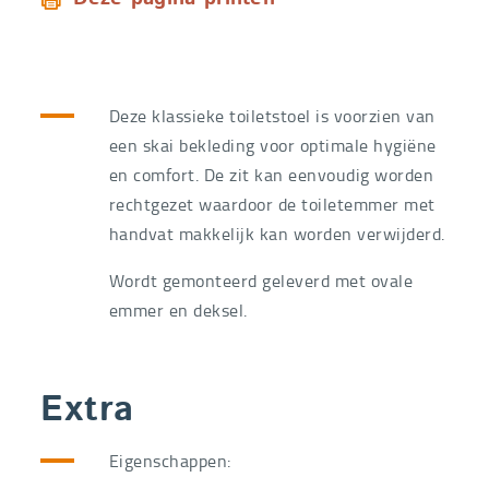
Deze klassieke toiletstoel is voorzien van
een skai bekleding voor optimale hygiëne
en comfort. De zit kan eenvoudig worden
rechtgezet waardoor de toiletemmer met
handvat makkelijk kan worden verwijderd.
Wordt gemonteerd geleverd met ovale
emmer en deksel.
Extra
Eigenschappen: