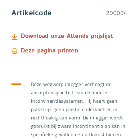
200094
Artikelcode
Download onze Attends prijslijst
Deze pagina printen
Deze wegwerp inlegger verhoogt de
absorptiecapaciteit van de andere
incontinentiesystemen. Hij heeft geen
plakstrip, geen plastic onderkant en is
rechthoekig van vorm. De inlegger wordt
gebruikt bij zware incontinentie en kan in
specifieke gevallen een uitkomst bieden.