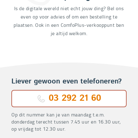
Is de digitale wereld niet echt jouw ding? Bel ons
even op voor advies of om een bestelling te
plaatsen. Ook in een ComfoPlus-verkooppunt ben
je altijd welkom.
Liever gewoon even telefoneren?
03 292 21 60
Op dit nummer kan je van maandag t.e.m.
donderdag terecht tussen 7.45 uur en 16.30 uur,
op vrijdag tot 12.30 uur.