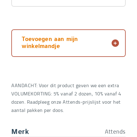
Toevoegen aan mijn
winkelmandje
AANDACHT: Voor dit product geven we een extra
VOLUMEKORTING: 5% vanaf 2 dozen, 10% vanaf 4
dozen. Raadpleeg onze Attends-prijslijst voor het
aantal pakken per doos.
Attends
Merk