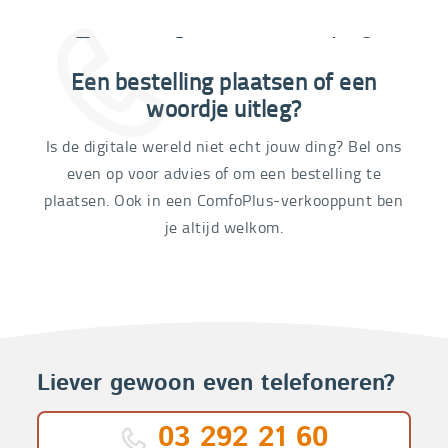
Extra informatie nodig?
Een bestelling plaatsen of een
03 292 21 60
woordje uitleg?
Is de digitale wereld niet echt jouw ding? Bel ons
even op voor advies of om een bestelling te
plaatsen. Ook in een ComfoPlus-verkooppunt ben
je altijd welkom.
Liever gewoon even telefoneren?
03 292 21 60