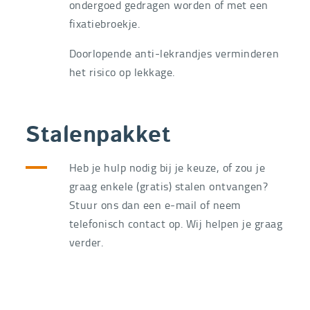
ondergoed gedragen worden of met een
fixatiebroekje.
Doorlopende anti-lekrandjes verminderen
het risico op lekkage.
Stalenpakket
Heb je hulp nodig bij je keuze, of zou je
graag enkele (gratis) stalen ontvangen?
Stuur ons dan een e-mail of neem
telefonisch contact op. Wij helpen je graag
verder.