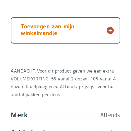
Toevoegen aan mijn
winkelmandje
AANDACHT: Voor dit product geven we een extra
VOLUMEKORTING: 5% vanaf 2 dozen, 10% vanaf 4
dozen. Raadpleeg onze Attends-prijslijst voor het
aantal pakken per doos.
Attends
Merk