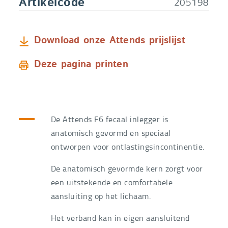
205198
Artikelcode
Download onze Attends prijslijst
Deze pagina printen
De Attends F6 fecaal inlegger is
anatomisch gevormd en speciaal
ontworpen voor ontlastingsincontinentie.
De anatomisch gevormde kern zorgt voor
een uitstekende en comfortabele
aansluiting op het lichaam.
Het verband kan in eigen aansluitend