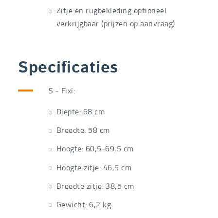
Zitje en rugbekleding optioneel
verkrijgbaar (prijzen op aanvraag)
Specificaties
S - Fixi:
Diepte: 68 cm
Breedte: 58 cm
Hoogte: 60,5-69,5 cm
Hoogte zitje: 46,5 cm
Breedte zitje: 38,5 cm
Gewicht: 6,2 kg