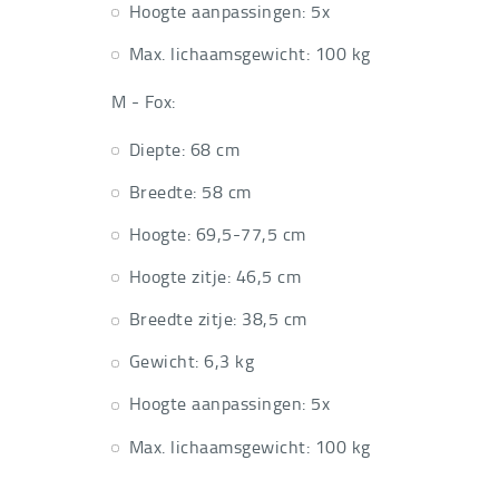
Hoogte aanpassingen: 5x
Max. lichaamsgewicht: 100 kg
M - Fox:
Diepte: 68 cm
Breedte: 58 cm
Hoogte: 69,5-77,5 cm
Hoogte zitje: 46,5 cm
Breedte zitje: 38,5 cm
Gewicht: 6,3 kg
Hoogte aanpassingen: 5x
Max. lichaamsgewicht: 100 kg