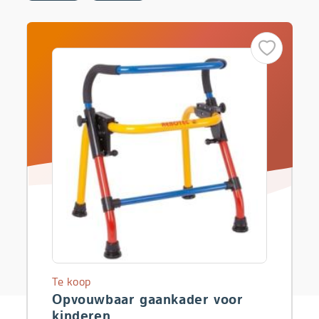
Te koop
Opvouwbaar gaankader voor
kinderen