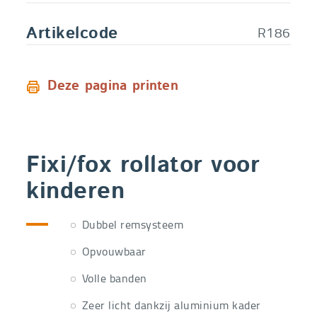
R186
Artikelcode
Deze pagina printen
Fixi/fox rollator voor
kinderen
Dubbel remsysteem
Opvouwbaar
Volle banden
Zeer licht dankzij aluminium kader