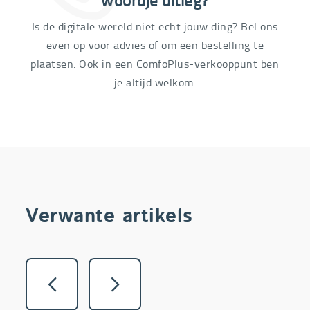
Is de digitale wereld niet echt jouw ding? Bel ons
even op voor advies of om een bestelling te
plaatsen. Ook in een ComfoPlus-verkooppunt ben
je altijd welkom.
Verwante artikels
Vorige
Volgende