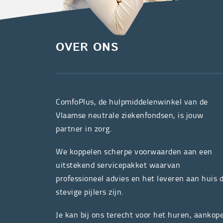
OVER ONS
ComfoPlus, de hulpmiddelenwinkel van de
Vlaamse neutrale ziekenfondsen, is jouw
partner in zorg.
We koppelen scherpe voorwaarden aan een
uitstekend servicepakket waarvan
professioneel advies en het leveren aan huis 
stevige pijlers zijn.
Je kan bij ons terecht voor het huren, aankop