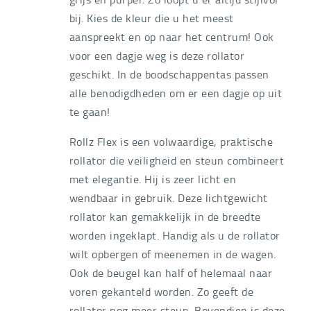
bij. Kies de kleur die u het meest
aanspreekt en op naar het centrum! Ook
voor een dagje weg is deze rollator
geschikt. In de boodschappentas passen
alle benodigdheden om er een dagje op uit
te gaan!
Rollz Flex is een volwaardige, praktische
rollator die veiligheid en steun combineert
met elegantie. Hij is zeer licht en
wendbaar in gebruik. Deze lichtgewicht
rollator kan gemakkelijk in de breedte
worden ingeklapt. Handig als u de rollator
wilt opbergen of meenemen in de wagen.
Ook de beugel kan half of helemaal naar
voren gekanteld worden. Zo geeft de
rollator nog meer steun. Bovendien is deze