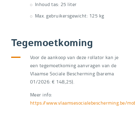
Inhoud tas: 25 liter
Max. gebruikersgewicht: 125 kg
Tegemoetkoming
Voor de aankoop van deze rollator kan je
een tegemoetkoming aanvragen van de
Vlaamse Sociale Bescherming (barema
01/2026: € 148,25).
Meer info:
https://www.vlaamsesocialebescherming.be/mob