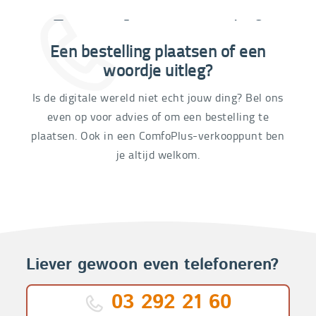
Extra informatie nodig?
Een bestelling plaatsen of een
03 292 21 60
woordje uitleg?
Is de digitale wereld niet echt jouw ding? Bel ons
even op voor advies of om een bestelling te
plaatsen. Ook in een ComfoPlus-verkooppunt ben
je altijd welkom.
Liever gewoon even telefoneren?
03 292 21 60