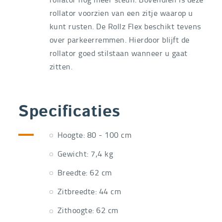
rollator voorzien van een zitje waarop u
kunt rusten. De Rollz Flex beschikt tevens
over parkeerremmen. Hierdoor blijft de
rollator goed stilstaan wanneer u gaat
zitten.
Specificaties
Hoogte: 80 - 100 cm
Gewicht: 7,4 kg
Breedte: 62 cm
Zitbreedte: 44 cm
Zithoogte: 62 cm