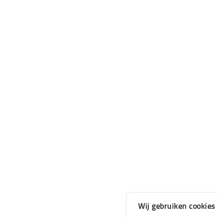
Wij gebruiken cookies