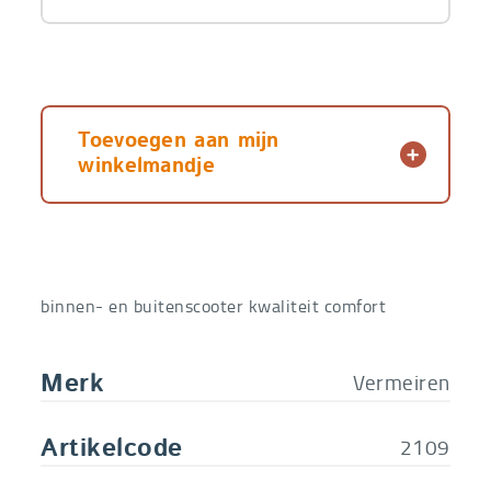
Toevoegen aan mijn
winkelmandje
binnen- en buitenscooter kwaliteit comfort
Vermeiren
Merk
2109
Artikelcode