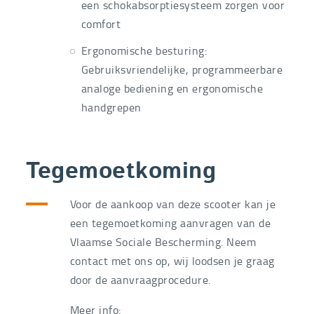
een schokabsorptiesysteem zorgen voor
comfort
Ergonomische besturing:
Gebruiksvriendelijke, programmeerbare
analoge bediening en ergonomische
handgrepen
Tegemoetkoming
Voor de aankoop van deze scooter kan je
een tegemoetkoming aanvragen van de
Vlaamse Sociale Bescherming. Neem
contact met ons op, wij loodsen je graag
door de aanvraagprocedure.
Meer info: