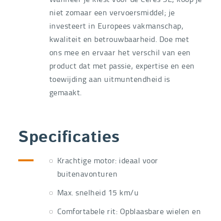
niet zomaar een vervoersmiddel; je
investeert in Europees vakmanschap,
kwaliteit en betrouwbaarheid. Doe met
ons mee en ervaar het verschil van een
product dat met passie, expertise en een
toewijding aan uitmuntendheid is
gemaakt.
Specificaties
Krachtige motor: ideaal voor
buitenavonturen
Max. snelheid 15 km/u
Comfortabele rit: Opblaasbare wielen en