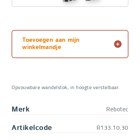
Toevoegen aan mijn
winkelmandje
Opvouwbare wandelstok, in hoogte verstelbaar.
Rebotec
Merk
R133.10.30
Artikelcode