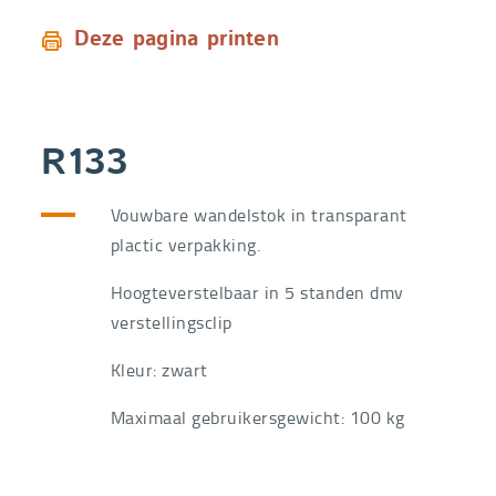
Deze pagina printen
R133
Vouwbare wandelstok in transparant
plactic verpakking.
Hoogteverstelbaar in 5 standen dmv
verstellingsclip
Kleur: zwart
Maximaal gebruikersgewicht: 100 kg