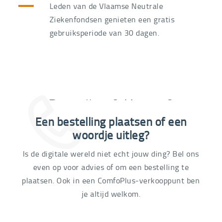
Leden van de Vlaamse Neutrale
Ziekenfondsen genieten een gratis
gebruiksperiode van 30 dagen.
Bestellen ? Huren ?
Een bestelling plaatsen of een
03 292 21 60
woordje uitleg?
Is de digitale wereld niet echt jouw ding? Bel ons
even op voor advies of om een bestelling te
plaatsen. Ook in een ComfoPlus-verkooppunt ben
je altijd welkom.