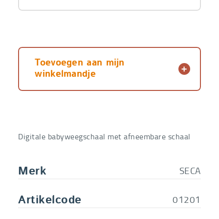
Toevoegen aan mijn
winkelmandje
Digitale babyweegschaal met afneembare schaal
SECA
Merk
01201
Artikelcode