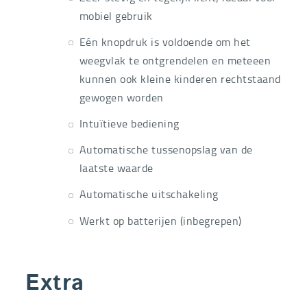
mobiel gebruik
Eén knopdruk is voldoende om het
weegvlak te ontgrendelen en meteeen
kunnen ook kleine kinderen rechtstaand
gewogen worden
Intuïtieve bediening
Automatische tussenopslag van de
laatste waarde
Automatische uitschakeling
Werkt op batterijen (inbegrepen)
Extra