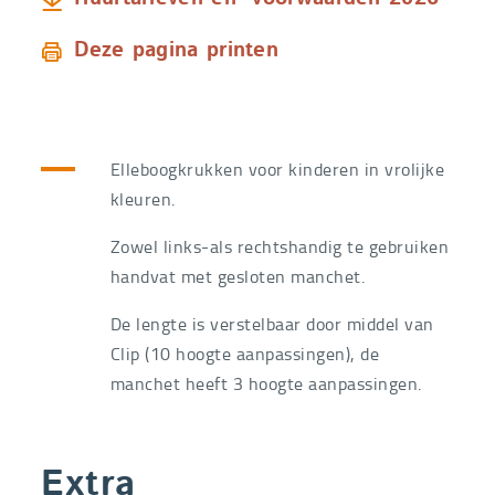
Deze pagina printen
Elleboogkrukken voor kinderen in vrolijke
kleuren.
Zowel links-als rechtshandig te gebruiken
handvat met gesloten manchet.
De lengte is verstelbaar door middel van
Clip (10 hoogte aanpassingen), de
manchet heeft 3 hoogte aanpassingen.
Extra