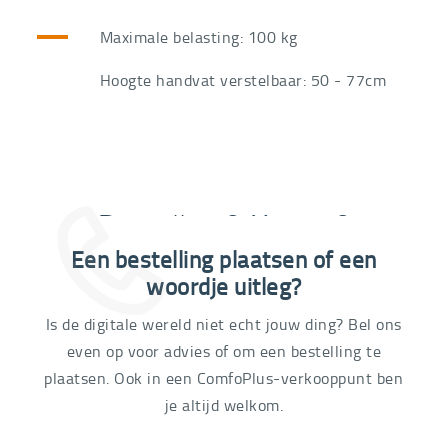
Maximale belasting: 100 kg
Hoogte handvat verstelbaar: 50 - 77cm
Bestellen ? Huren ?
Een bestelling plaatsen of een
03 292 21 60
woordje uitleg?
Is de digitale wereld niet echt jouw ding? Bel ons
even op voor advies of om een bestelling te
plaatsen. Ook in een ComfoPlus-verkooppunt ben
je altijd welkom.