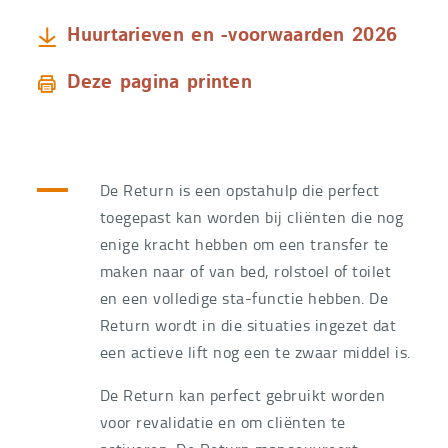
Huurtarieven en -voorwaarden 2026
Deze pagina printen
De Return is een opstahulp die perfect
toegepast kan worden bij cliënten die nog
enige kracht hebben om een transfer te
maken naar of van bed, rolstoel of toilet
en een volledige sta-functie hebben. De
Return wordt in die situaties ingezet dat
een actieve lift nog een te zwaar middel is.
De Return kan perfect gebruikt worden
voor revalidatie en om cliënten te