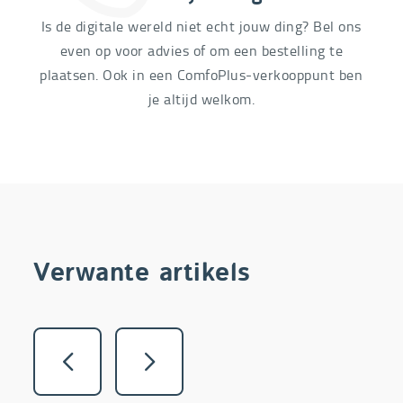
Is de digitale wereld niet echt jouw ding? Bel ons
even op voor advies of om een bestelling te
plaatsen. Ook in een ComfoPlus-verkooppunt ben
je altijd welkom.
Verwante artikels
Vorige
Volgende