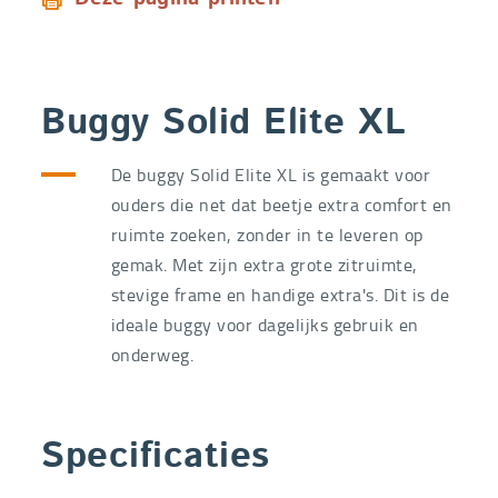
Buggy Solid Elite XL
De buggy Solid Elite XL is gemaakt voor
ouders die net dat beetje extra comfort en
ruimte zoeken, zonder in te leveren op
gemak. Met zijn extra grote zitruimte,
stevige frame en handige extra's. Dit is de
ideale buggy voor dagelijks gebruik en
onderweg.
Specificaties