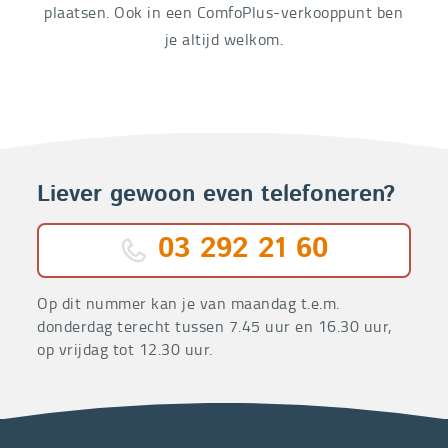
plaatsen. Ook in een ComfoPlus-verkooppunt ben
je altijd welkom.
Liever gewoon even telefoneren?
03 292 21 60
Op dit nummer kan je van maandag t.e.m.
donderdag terecht tussen 7.45 uur en 16.30 uur,
op vrijdag tot 12.30 uur.