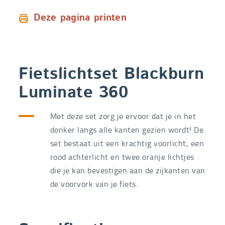
Deze pagina printen
Fietslichtset Blackburn
Luminate 360
Met deze set zorg je ervoor dat je in het
donker langs alle kanten gezien wordt! De
set bestaat uit een krachtig voorlicht, een
rood achterlicht en twee oranje lichtjes
die je kan bevestigen aan de zijkanten van
de voorvork van je fiets.