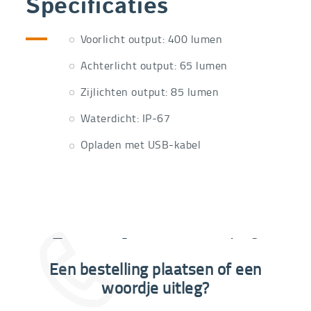
Specificaties
Voorlicht output: 400 lumen
Achterlicht output: 65 lumen
Zijlichten output: 85 lumen
Waterdicht: IP-67
Opladen met USB-kabel
Extra informatie nodig?
Een bestelling plaatsen of een
03 292 21 60
woordje uitleg?