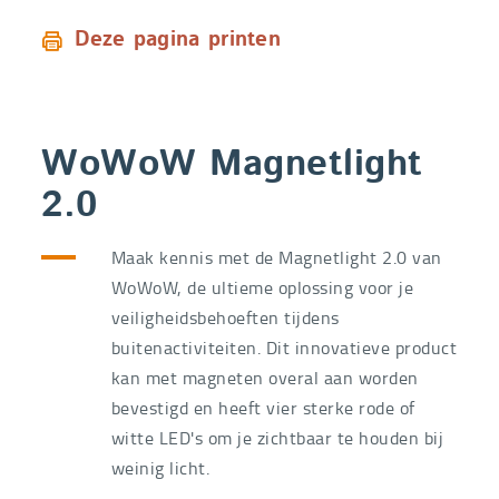
Deze pagina printen
WoWoW Magnetlight
2.0
Maak kennis met de Magnetlight 2.0 van
WoWoW, de ultieme oplossing voor je
veiligheidsbehoeften tijdens
buitenactiviteiten. Dit innovatieve product
kan met magneten overal aan worden
bevestigd en heeft vier sterke rode of
witte LED's om je zichtbaar te houden bij
weinig licht.