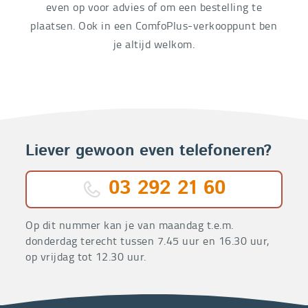
even op voor advies of om een bestelling te
plaatsen. Ook in een ComfoPlus-verkooppunt ben
je altijd welkom.
Liever gewoon even telefoneren?
03 292 21 60
Op dit nummer kan je van maandag t.e.m.
donderdag terecht tussen 7.45 uur en 16.30 uur,
op vrijdag tot 12.30 uur.