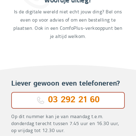
Is de digitale wereld niet echt jouw ding? Bel ons
even op voor advies of om een bestelling te
plaatsen. Ook in een ComfoPlus-verkooppunt ben
je altijd welkom.
Liever gewoon even telefoneren?
03 292 21 60
Op dit nummer kan je van maandag t.e.m.
donderdag terecht tussen 7.45 uur en 16.30 uur,
op vrijdag tot 12.30 uur.