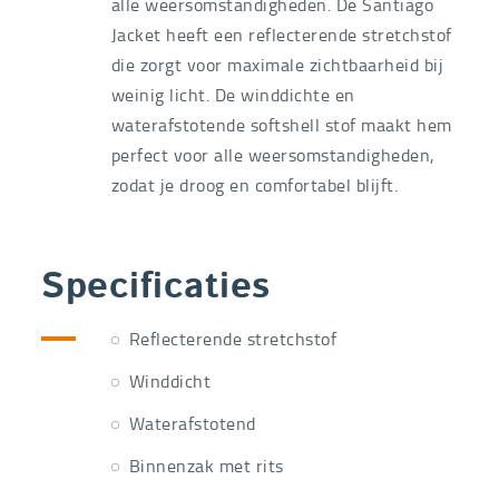
alle weersomstandigheden. De Santiago
Jacket heeft een reflecterende stretchstof
die zorgt voor maximale zichtbaarheid bij
weinig licht. De winddichte en
waterafstotende softshell stof maakt hem
perfect voor alle weersomstandigheden,
zodat je droog en comfortabel blijft.
Specificaties
Reflecterende stretchstof
Winddicht
Waterafstotend
Binnenzak met rits