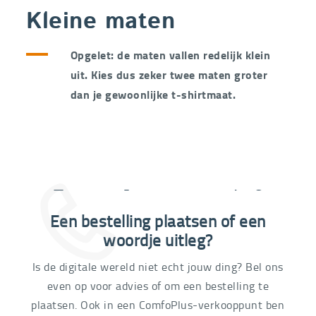
Kleine maten
Opgelet: de maten vallen redelijk klein
uit. Kies dus zeker twee maten groter
dan je gewoonlijke t-shirtmaat.
Extra informatie nodig?
Een bestelling plaatsen of een
03 292 21 60
woordje uitleg?
Is de digitale wereld niet echt jouw ding? Bel ons
even op voor advies of om een bestelling te
plaatsen. Ook in een ComfoPlus-verkooppunt ben