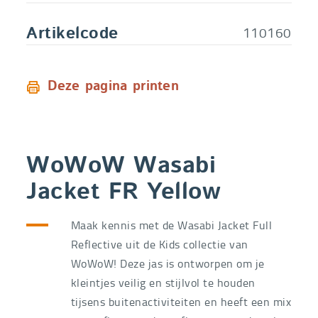
110160
Artikelcode
Deze pagina printen
WoWoW Wasabi
Jacket FR Yellow
Maak kennis met de Wasabi Jacket Full
Reflective uit de Kids collectie van
WoWoW! Deze jas is ontworpen om je
kleintjes veilig en stijlvol te houden
tijsens buitenactiviteiten en heeft een mix