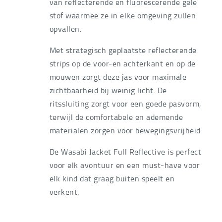
van reflecterende en fluorescerende gele
stof waarmee ze in elke omgeving zullen
opvallen.
Met strategisch geplaatste reflecterende
strips op de voor-en achterkant en op de
mouwen zorgt deze jas voor maximale
zichtbaarheid bij weinig licht. De
ritssluiting zorgt voor een goede pasvorm,
terwijl de comfortabele en ademende
materialen zorgen voor bewegingsvrijheid
De Wasabi Jacket Full Reflective is perfect
voor elk avontuur en een must-have voor
elk kind dat graag buiten speelt en
verkent.