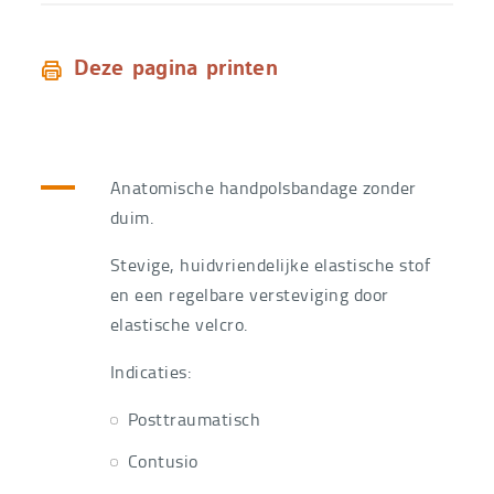
Deze pagina printen
Anatomische handpolsbandage zonder
duim.
Stevige, huidvriendelijke elastische stof
en een regelbare versteviging door
elastische velcro.
Indicaties:
Posttraumatisch
Contusio