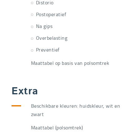
Distorio
Postoperatief
Na gips
Overbelasting
Preventief
Maattabel op basis van polsomtrek
Extra
Beschikbare kleuren: huidskleur, wit en
zwart
Maattabel (polsomtrek)