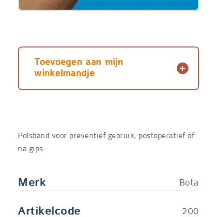
Toevoegen aan mijn
winkelmandje
Polsband voor preventief gebruik, postoperatief of
na gips.
Bota
Merk
200
Artikelcode