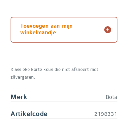
Toevoegen aan mijn
winkelmandje
Klassieke korte kous die niet afsnoert met
zilvergaren.
Bota
Merk
2198331
Artikelcode