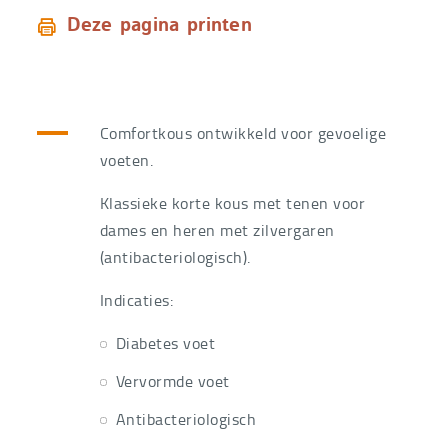
Deze pagina printen
Comfortkous ontwikkeld voor gevoelige
voeten.
Klassieke korte kous met tenen voor
dames en heren met zilvergaren
(antibacteriologisch).
Indicaties:
Diabetes voet
Vervormde voet
Antibacteriologisch