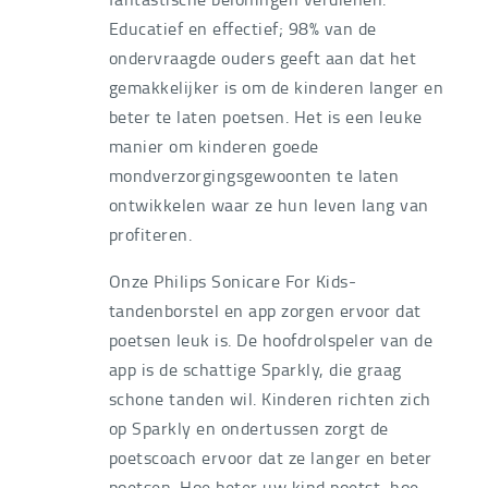
Educatief en effectief; 98% van de
ondervraagde ouders geeft aan dat het
gemakkelijker is om de kinderen langer en
beter te laten poetsen. Het is een leuke
manier om kinderen goede
mondverzorgingsgewoonten te laten
ontwikkelen waar ze hun leven lang van
profiteren.
Onze Philips Sonicare For Kids-
tandenborstel en app zorgen ervoor dat
poetsen leuk is. De hoofdrolspeler van de
app is de schattige Sparkly, die graag
schone tanden wil. Kinderen richten zich
op Sparkly en ondertussen zorgt de
poetscoach ervoor dat ze langer en beter
poetsen. Hoe beter uw kind poetst, hoe