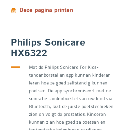
Deze pagina printen
Philips Sonicare
HX6322
Met de Philips Sonicare For Kids-
tandenborstel en app kunnen kinderen
leren hoe ze goed zelfstandig kunnen
poetsen. De app synchroniseert met de
sonische tandenborstel van uw kind via
Bluetooth, laat de juiste poetstechieken
zien en volgt de prestaties. Kinderen
kunnen zien hoe goed ze poetsen en
fantastische beloningen verdienen.