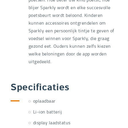
blijer Sparkly wordt en elke succesvolle
poetsbeurt wordt beloond. Kinderen
kunnen accessoires ontgrendelen om
Sparkly een persoonlijk tintje te geven of
voedsel winnen voor Sparkly, die graag
gezond eet. Ouders kunnen zelfs kiezen
welke beloningen door de app worden
uitgedeeld.
Specificaties
oplaadbaar
Li-ion batterij
display laadstatus