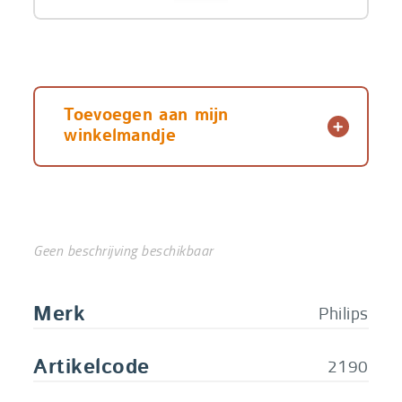
Toevoegen aan mijn
winkelmandje
Geen beschrijving beschikbaar
Philips
Merk
2190
Artikelcode