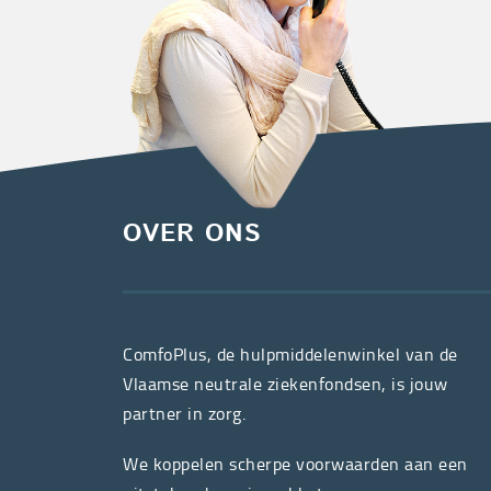
OVER ONS
ComfoPlus, de hulpmiddelenwinkel van de
Vlaamse neutrale ziekenfondsen, is jouw
partner in zorg.
We koppelen scherpe voorwaarden aan een