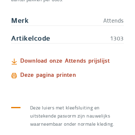
Attends
Merk
1303
Artikelcode
Download onze Attends prijslijst
Deze pagina printen
Deze luiers met kleefsluiting en
uitstekende pasvorm zijn nauwelijks
waarneembaar onder normale kleding.