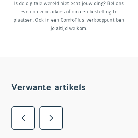
Is de digitale wereld niet echt jouw ding? Bel ons
even op voor advies of om een bestelling te
plaatsen. Ook in een ComfoPlus-verkooppunt ben
je altijd welkom.
Verwante artikels
Vorige
Volgende