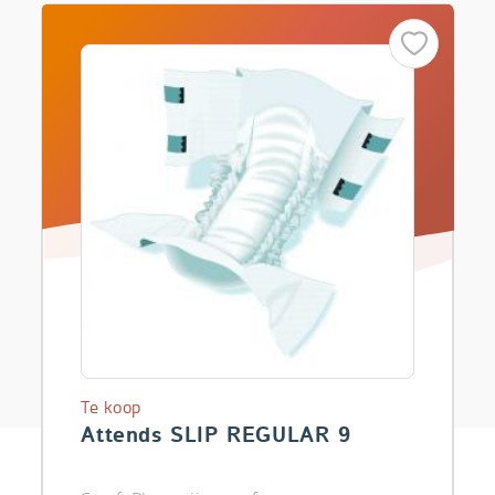
Te koop
Attends SLIP REGULAR 9