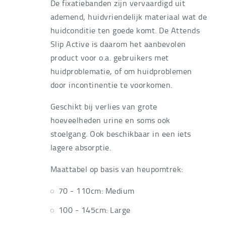
De fixatiebanden zijn vervaardigd uit
ademend, huidvriendelijk materiaal wat de
huidconditie ten goede komt. De Attends
Slip Active is daarom het aanbevolen
product voor o.a. gebruikers met
huidproblematie, of om huidproblemen
door incontinentie te voorkomen.
Geschikt bij verlies van grote
hoeveelheden urine en soms ook
stoelgang. Ook beschikbaar in een iets
lagere absorptie.
Maattabel op basis van heupomtrek:
70 - 110cm: Medium
100 - 145cm: Large